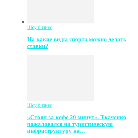
Шоу бизнес
На какие виды спорта можно делать
ставки?
Шоу бизнес
«Стоял за кофе 20 минут». Ткаченко
пожаловался на туристическую
инфраструктуру на…