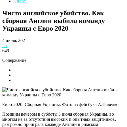
Спорт
Чисто английское убийство. Как
сборная Англии выбила команду
Украины с Евро 2020
4 июля, 2021
55
649
Содержание
Евро-2020. Сборная Украины. Фото из фейсбука А.Павелко
Поздним вечером в субботу, 3 июля сборная Украины, во
многом из-за отсутствия высоких и опытных защитников,
разгромно проиграла команде Англии в римском