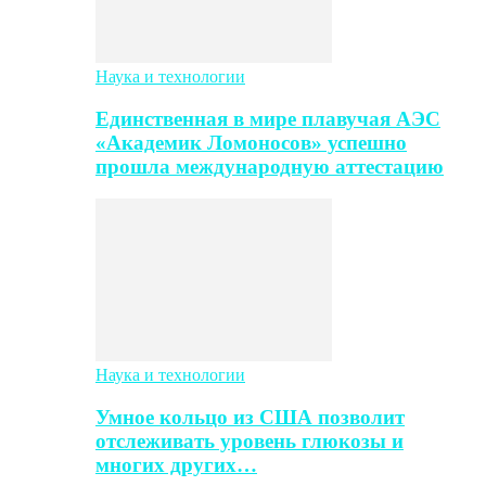
Наука и технологии
Единственная в мире плавучая АЭС
«Академик Ломоносов» успешно
прошла международную аттестацию
Наука и технологии
Умное кольцо из США позволит
отслеживать уровень глюкозы и
многих других…