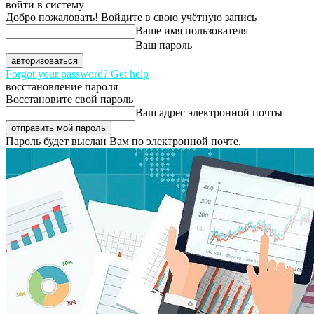
войти в систему
Добро пожаловать! Войдите в свою учётную запись
Ваше имя пользователя
Ваш пароль
Forgot your password? Get help
восстановление пароля
Восстановите свой пароль
Ваш адрес электронной почты
Пароль будет выслан Вам по электронной почте.