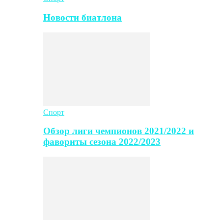
Новости биатлона
Спорт
Обзор лиги чемпионов 2021/2022 и
фавориты сезона 2022/2023