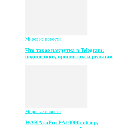
Мировые новости
Что такое накрутка в Telegram:
подписчики, просмотры и реакции
Мировые новости
WAKA soPro PA10000: обзор,