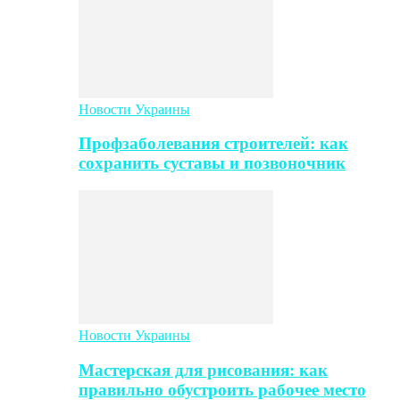
Новости Украины
Профзаболевания строителей: как
сохранить суставы и позвоночник
Новости Украины
Мастерская для рисования: как
правильно обустроить рабочее место