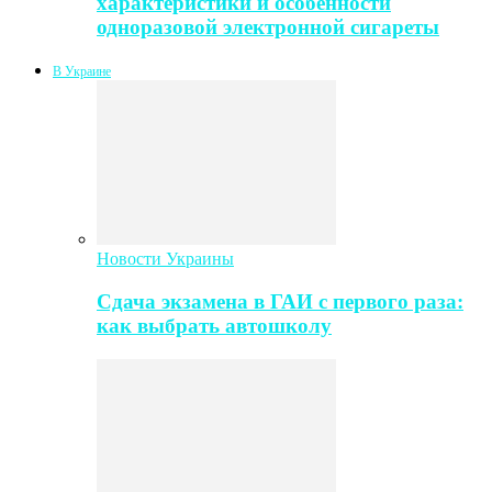
характеристики и особенности
одноразовой электронной сигареты
В Украине
Новости Украины
Сдача экзамена в ГАИ с первого раза:
как выбрать автошколу