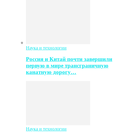
Наука и технологии
Россия и Китай почти завершили
первую в мире трансграничную
канатную дорогу…
Наука и технологии