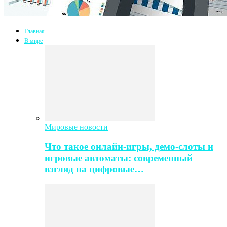
Главная
В мире
Мировые новости
Что такое онлайн-игры, демо-слоты и
игровые автоматы: современный
взгляд на цифровые…