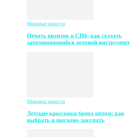
Мировые новости
Печать визиток в СПб: как создать
запоминающийся деловой инструмент
Мировые новости
Детские кроссовки бренд оптом: как
выбрать и выгодно закупать