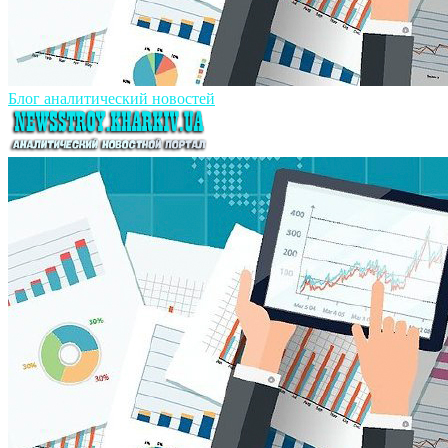
Блог аналитический новостей