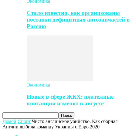
Экономика
Стало известно, как организованы
поставки дефицитных автозапчастей в
Россию
Экономика
Новые в сфере ЖКХ: платежные
квитанции изменят в августе
Домой
Спорт
Чисто английское убийство. Как сборная
Англии выбила команду Украины с Евро 2020