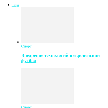
Спорт
Спорт
Внедрение технологий в европейский
футбол
Спорт