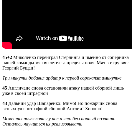
45+2
Миколенко переиграл Стерлинга и именно от соперника
нашей команды мяч вылетел за пределы поля. Мяч в игру ввел
Георгий Бущан!
Три минуты добавил арбитр к первой сорокапятиминутке
45
Англичане снова остановили атаку нашей сборной лишь
уже в своей штрафной
43
Дальний удар Шапаренко! Мимо! Но пожарчик снова
вспыхнул в штрафной сборной Англии! Хорошо!
Моменты появляются у нас и это бесспорный позитив.
Осталось научиться их реализовывать