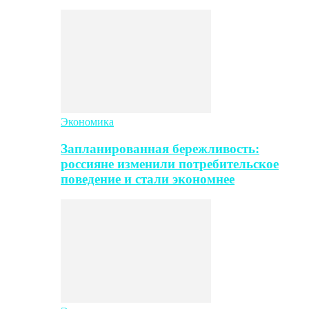
Экономика
Запланированная бережливость:
россияне изменили потребительское
поведение и стали экономнее